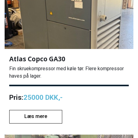
Atlas Copco GA30
Fin skruekompressor med køle tør. Flere kompressor
haves på lager.
Pris:
25000 DKK,-
Læs mere