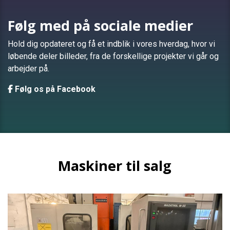
Følg med på sociale medier
Hold dig opdateret og få et indblik i vores hverdag, hvor vi
løbende deler billeder, fra de forskellige projekter vi går og
arbejder på.
Følg os på Facebook
Maskiner til salg