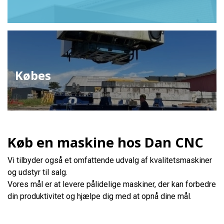
Købes
Køb en maskine hos Dan CNC
Vi tilbyder også et omfattende udvalg af kvalitetsmaskiner
og udstyr til salg.
Vores mål er at levere pålidelige maskiner, der kan forbedre
din produktivitet og hjælpe dig med at opnå dine mål.