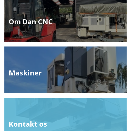
Om Dan CNC
Maskiner
Kontakt os